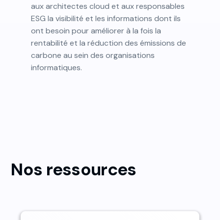
aux architectes cloud et aux responsables
ESG la visibilité et les informations dont ils
ont besoin pour améliorer à la fois la
rentabilité et la réduction des émissions de
carbone au sein des organisations
informatiques.
Nos ressources