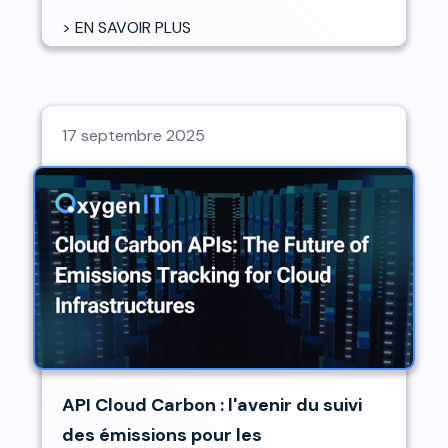
> EN SAVOIR PLUS
17 septembre 2025
API Cloud Carbon : l'avenir du suivi
des émissions pour les