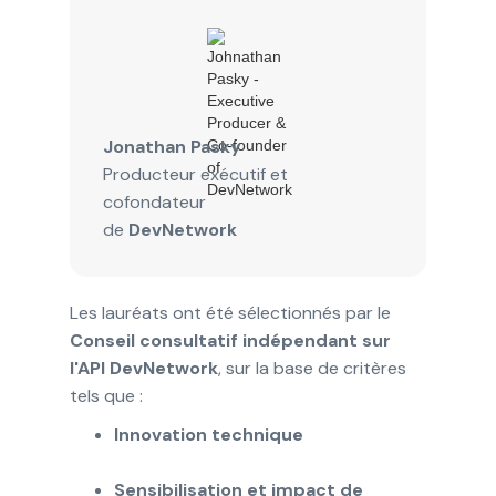
Jonathan Pasky
Producteur exécutif et
cofondateur
de
DevNetwork
Les lauréats ont été sélectionnés par le
Conseil consultatif indépendant sur
l'API DevNetwork
, sur la base de critères
tels que :
Innovation technique
Sensibilisation et impact de