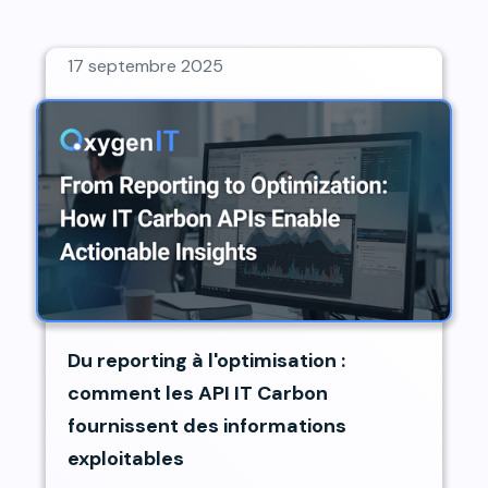
17 septembre 2025
Du reporting à l'optimisation :
comment les API IT Carbon
fournissent des informations
exploitables