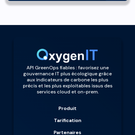
API GreenOps fiables : favorisez une
gouvernance IT plus écologique grâce
aux indicateurs de carbone les plus
précis et les plus exploitables issus des
services cloud et on-prem.
Produit
Tarification
Partenaires