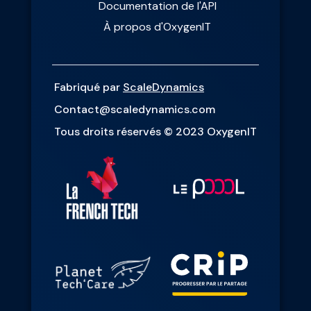
Documentation de l'API
À propos d'OxygenIT
Fabriqué par
ScaleDynamics
Contact@scaledynamics.com
Tous droits réservés © 2023 OxygenIT