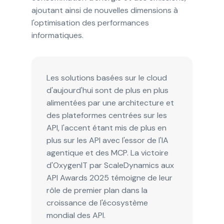
ajoutant ainsi de nouvelles dimensions à
l'optimisation des performances
informatiques.
Les solutions basées sur le cloud
d'aujourd'hui sont de plus en plus
alimentées par une architecture et
des plateformes centrées sur les
API, l'accent étant mis de plus en
plus sur les API avec l'essor de l'IA
agentique et des MCP. La victoire
d'OxygenIT par ScaleDynamics aux
API Awards 2025 témoigne de leur
rôle de premier plan dans la
croissance de l'écosystème
mondial des API.