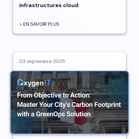
infrastructures cloud
> EN SAVOIR PLUS
03 septembre 2025