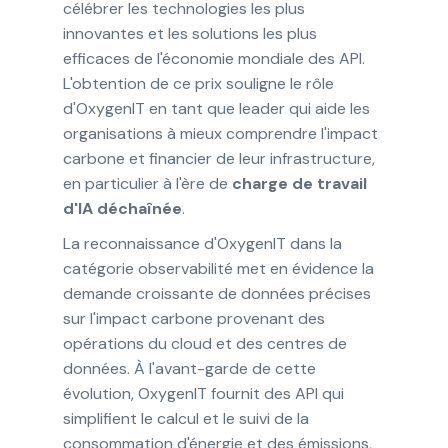
célébrer les technologies les plus
innovantes et les solutions les plus
efficaces de l'économie mondiale des API.
L'obtention de ce prix souligne le rôle
d'OxygenIT en tant que leader qui aide les
organisations à mieux comprendre l'impact
carbone et financier de leur infrastructure,
en particulier à l'ère de
charge de travail
d'IA déchaînée
.
La reconnaissance d'OxygenIT dans la
catégorie observabilité met en évidence la
demande croissante de données précises
sur l'impact carbone provenant des
opérations du cloud et des centres de
données. À l'avant-garde de cette
évolution, OxygenIT fournit des API qui
simplifient le calcul et le suivi de la
consommation d'énergie et des émissions,