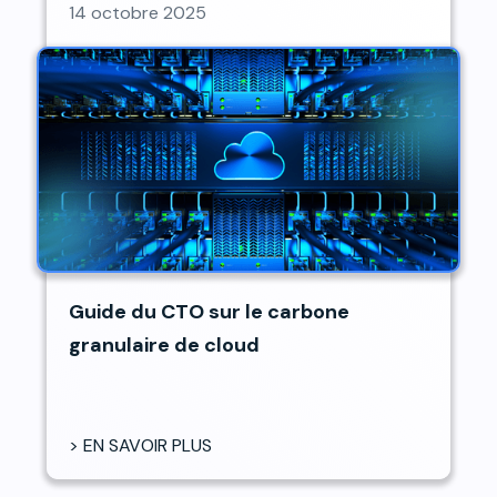
14 octobre 2025
Guide du CTO sur le carbone
granulaire de cloud
> EN SAVOIR PLUS