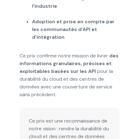
l'industrie
Adoption et prise en compte par
les communautés d'API et
d'intégration
Ce prix confirme notre mission de livrer
des
informations granulaires, précises et
exploitables basées sur les API
pour la
durabilité du cloud et des centres de
données avec une couverture de service
sans précédent.
Ce prix est une reconnaissance de
notre vision : rendre la durabilité du
cloud et des centres de données