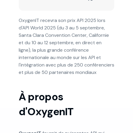
OxygenIT recevra son prix API 2025 lors
d'API World 2025 (du 3 au 5 septembre,
Santa Clara Convention Center, Californie
et du 10 au 12 septembre, en direct en
ligne), la plus grande conférence
internationale au monde sur les API et
l'intégration avec plus de 250 conférenciers
et plus de 50 partenaires mondiaux
À propos
d'OxygenIT