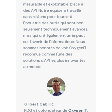
mesurable et exploitable grâce à
des API. Notre équipe a travaillé
sans relâche pour fournir à
l'industrie des outils qui sont non
seulement techniquement avancés,
mais qui ont également un impact
sur l'avenir de l'informatique. Nous
sommes honorés de voir OxygenIT
reconnue comme l'une des
solutions d'API les plus innovantes
au monde.
Gilbert Cabillić
PDG et cofondateur de
OxygenIT
.