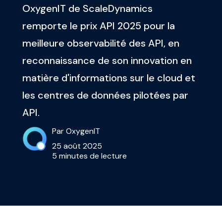
OxygenIT de ScaleDynamics
remporte le prix API 2025 pour la
meilleure observabilité des API, en
reconnaissance de son innovation en
matière d'informations sur le cloud et
les centres de données pilotées par
API.
Par OxygenIT
25 août 2025
5 minutes de lecture