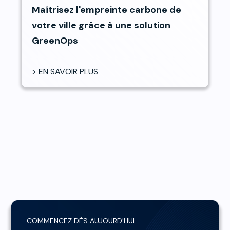
Maîtrisez l'empreinte carbone de
votre ville grâce à une solution
GreenOps
> EN SAVOIR PLUS
COMMENCEZ DÈS AUJOURD'HUI