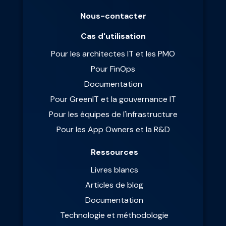
Nous-contacter
Cas d'utilisation
Pour les architectes IT et les PMO
Pour FinOps
Documentation
Pour GreenIT et la gouvernance IT
Pour les équipes de l'infrastructure
Pour les App Owners et la R&D
Ressources
Livres blancs
Articles de blog
Documentation
Technologie et méthodologie