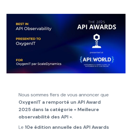
Nous sommes fiers de vous annoncer que
OxygenIT a remporté un API Award
2025 dans la catégorie « Meilleure
observabilité des API »
.
Le
10e édition annuelle des API Awards