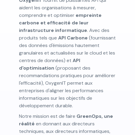
OxygenIT
fournit de puissantes API qui
aident les organisations à mesurer,
comprendre et optimiser
empreinte
carbone et efficacité de leur
infrastructure informatique
. Avec des
produits tels que
API Carbone
(fournissant
des données d'émissions hautement
granulaires et actualisées sur le cloud et les
centres de données) et
API
d'optimisation
(proposant des
recommandations pratiques pour améliorer
l'efficacité), OxygenIT permet aux
entreprises d'aligner les performances
informatiques sur les objectifs de
développement durable.
Notre mission est de faire
GreenOps, une
réalité
en donnant aux directeurs
techniques, aux directeurs informatiques,